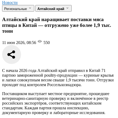
Новости
Региональные
Алтайский край
Алтайский край наращивает поставки мяса
птицы в Китай — отгружено уже более 1,9 тыс.
тонн
11 июн 2026, 08:56
550
С начала 2026 года Алтайский край отправил в Китай 71
партию замороженной poultry-продукции — куриные крылья
и лапки совокупным весом свыше 1,9 тысячи тонн. Отгрузки
проходят под контролем Россельхознадзора.
Поставщиком выступает местное предприятие, прошедшее
ветеринарно-санитарную проверку и включённое в реестр
российских экспортёров, соответствующих китайским
стандартам. Каждая партия прошла инспекцию,
документарную проверку и лабораторные исследования.